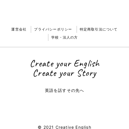
運営会社
プライバシーポリシー
特定商取引法について
学校・法人の方
Create your English
Create your Story
英語を話すその先へ
© 2021 Creative English