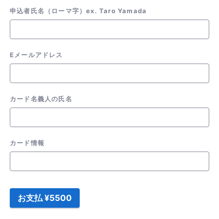
申込者氏名（ローマ字）ex. Taro Yamada
Eメールアドレス
カード名義人の氏名
カード情報
お支払 ¥5500