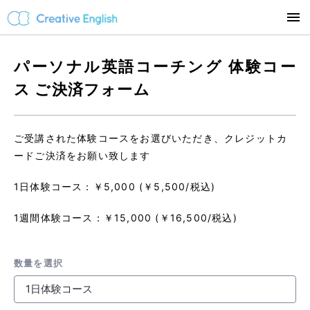
パーソナル英語コーチング 体験コー
ス ご決済フォーム
ご受講された体験コースをお選びいただき、クレジットカ
ードご決済をお願い致します
1日体験コース：￥5,000 (￥5,500/税込)
1週間体験コース：￥15,000 (￥16,500/税込)
数量を選択