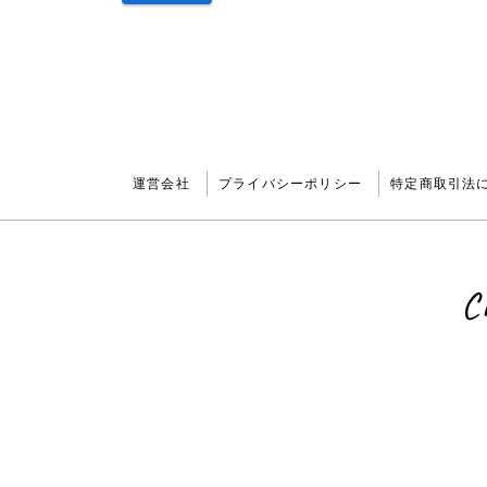
運営会社
プライバシーポリシー
特定商取引法
C