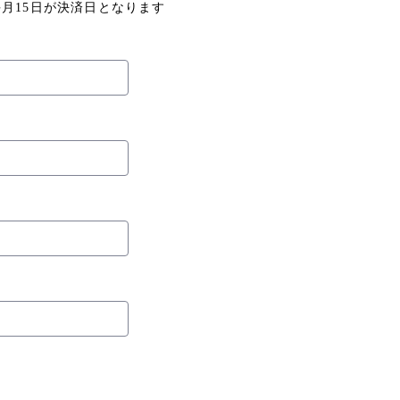
毎月15日が決済日となります