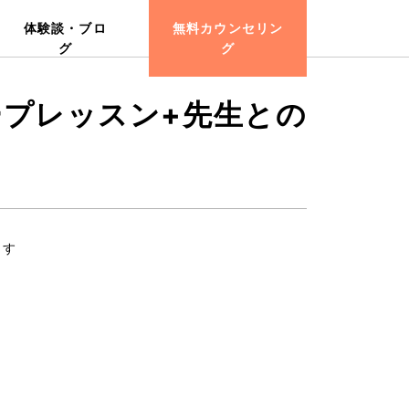
体験談・ブロ
無料カウンセリン
グ
グ
プレッスン+先生との
ます