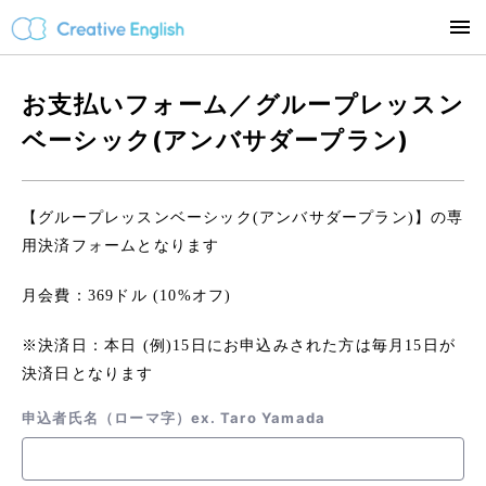
お支払いフォーム／グループレッスン
ベーシック(アンバサダープラン)
【グループレッスンベーシック(アンバサダープラン)】の専
用決済フォームとなります
月会費：369ドル (10%オフ)
※決済日：本日 (例)15日にお申込みされた方は毎月15日が
決済日となります
申込者氏名（ローマ字）ex. Taro Yamada