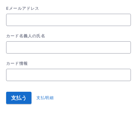
Eメールアドレス
カード名義人の氏名
カード情報
支払う
支払明細