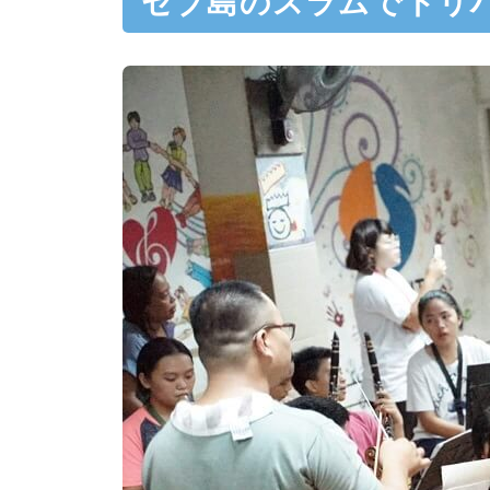
セブ島のスラムでトリ