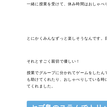
一緒に授業を受けて、休み時間はおしゃべ
とにかくみんなずっと楽しそうなんです。
それとすごく親切で優しい！
授業でグループに分かれてゲームをしたん
も助けてくれたり、おしゃべりしている時
てくれました。