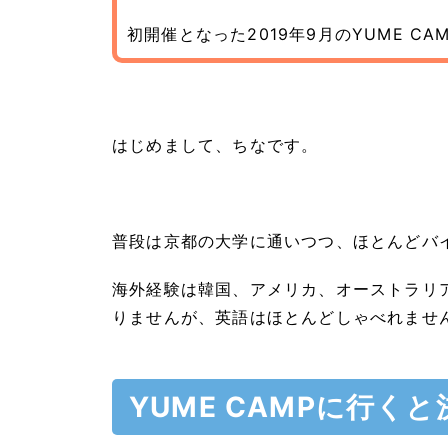
初開催となった2019年9月のYUME 
はじめまして、ちなです。
普段は京都の大学に通いつつ、ほとんどバ
海外経験は韓国、アメリカ、オーストラリ
りませんが、英語はほとんどしゃべれませ
YUME CAMPに行く