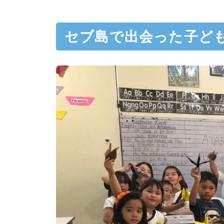
セブ島で出会った子ど