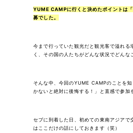
YUME CAMPに行くと決めたポイント
募でした。
今まで行っていた観光だと観光客で溢れる
く、その国の人たちがどんな状況でどんな
そんな中、今回のYUME CAMPのこと
かないと絶対に後悔する！」と直感で参加
セブに到着した日、初めての東南アジアで
はここだけの話にしておきます（笑）