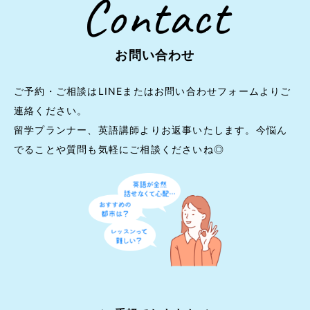
Contact
お問い合わせ
ご予約・ご相談はLINEまたはお問い合わせフォームよりご
連絡ください。
留学プランナー、英語講師よりお返事いたします。今悩ん
でることや質問も気軽にご相談くださいね◎