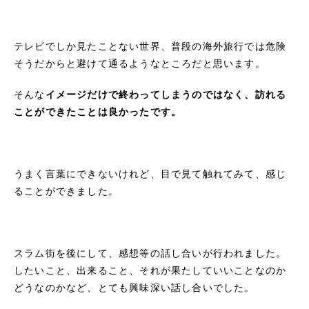
テレビでしか見たことない世界、普段の海外旅行では危険
そうだからと避けて通るようなところだと思います。
そんな
イメージだけで終わってしまうのではなく、訪れる
ことができたことは良かったです。
うまく言葉にできないけれど、目で見て触れてみて、感じ
ることができました。
スラム街を後にして、感想等の話し合いが行われました。
したいこと、出来ること、それが果たしていいことなのか
どうなのかなど、とても興味深い話し合いでした。