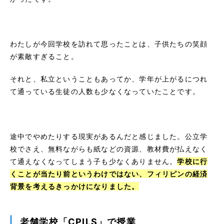
わたしが今回学校を訪れて思ったことは、子供たちの笑顔
が素敵すぎること。
それと、私立ということもあってか、学年が上がるにつれ
て通っている生徒の人数も少なくなっていたことです。
途中でやめたりする現実があるんだと感じました。公立学
校でさえ、無料ながらも紙などの資源、教材費が払えなく
て通えなくなってしまう子も少なくありません。
学校に行
くことが当たり前というわけではない、フィリピンの経済
背景を考えるきっかけになりました。
老舗学校「CPILS」で授業