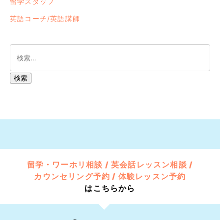
留学スタッフ
英語コーチ/英語講師
留学・ワーホリ相談 / 英会話レッスン相談 /
カウンセリング予約 / 体験レッスン予約
はこちらから