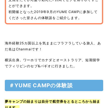
とができます。
初開催となった2019年9月のYUME CAMPに参加して
くださった皆さんの体験談をご紹介します。
海外経験25カ国以上を気ままにフラフラしている旅人、あ
だ名はChanmaiです！
横浜出身。ワーホリでカナダとオーストラリア、短期留学
でフィリピンのセブ&バギオに行きました。
＃YUME CAMPの体験談
夢キャンプの始まりは自分で航空券をとるところから始ま
ります。