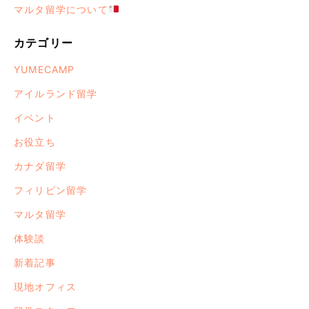
マルタ留学について
カテゴリー
YUMECAMP
アイルランド留学
イベント
お役立ち
カナダ留学
フィリピン留学
マルタ留学
体験談
新着記事
現地オフィス