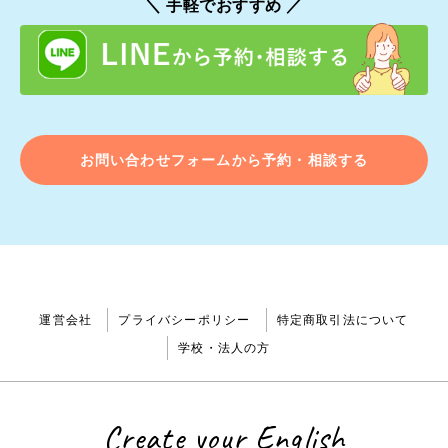
＼ 手軽でおすすめ ／
お問い合わせフォームから予約・相談する
運営会社
プライバシーポリシー
特定商取引法について
学校・法人の方
Create your English