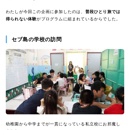
わたしが今回この企画に参加したのは、
普段ひとり旅では
得られない体験
がプログラムに組まれているからでした。
セブ島の学校の訪問
幼稚園から中学までが一貫になっている私立校にお邪魔し