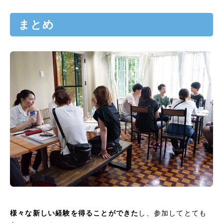
まとめ
様々な新しい経験を得ることができた
し、参加してとても