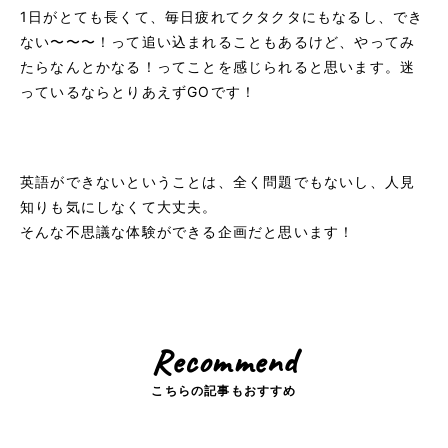
1日がとても長くて、毎日疲れてクタクタにもなるし、でき
ない〜〜〜！って追い込まれることもあるけど、やってみ
たらなんとかなる！ってことを感じられると思います。迷
っているならとりあえずGOです！
英語ができないということは、全く問題でもないし、人見
知りも気にしなくて大丈夫。
そんな不思議な体験ができる企画だと思います！
Recommend
こちらの記事もおすすめ