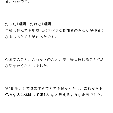
良かったです。
たった1週間、だけど1週間。
年齢も住んでる地域もバラバラな参加者のみんなが仲良く
なるものとても早かったです。
今までのこと、これからのこと、夢、毎日感じること色ん
な話をたくさんしました。
第1期生として参加できてとても良かったし、
これからも
色々な人に体験してほしいな
と思えるような企画でした。