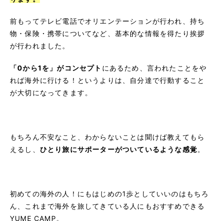
前もってテレビ電話でオリエンテーションが行われ、持ち
物・保険・携帯についてなど、基本的な情報を得たり挨拶
が行われました。
「0から1を」がコンセプト
にあるため、言われたことをや
れば海外に行ける！というよりは、自分達で行動すること
が大切になってきます。
もちろん不安なこと、わからないことは聞けば教えてもら
えるし、
ひとり旅にサポーターがついているような感覚
。
初めての海外の人！にもはじめの1歩としていいのはもちろ
ん、これまで海外を旅してきている人にもおすすめできる
YUME CAMP。