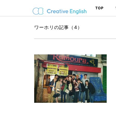
TOP
ワーホリの記事（4）