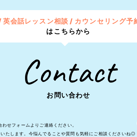
 英会話レッスン相談 /
カウンセリング予約
はこちらから
Contact
お問い合わせ
い合わせフォームよりご連絡ください。
事いたします。今悩んでることや質問も気軽にご相談くださいね◎