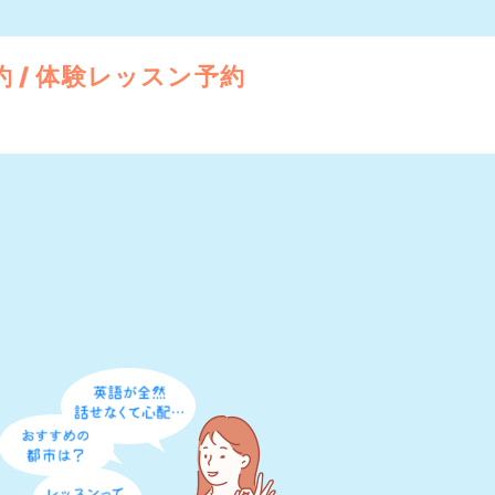
 / 体験レッスン予約