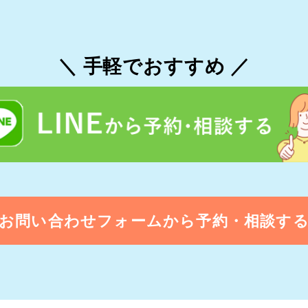
＼ 手軽でおすすめ ／
お問い合わせフォームから予約・相談す